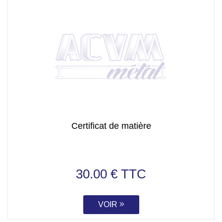
Certificat de matière
30.00 € TTC
VOIR