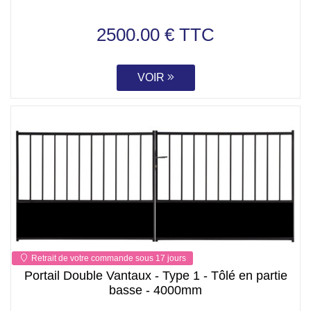
2500.00 € TTC
VOIR
Retrait de votre commande sous 17 jours
Portail Double Vantaux - Type 1 - Tôlé en partie
basse - 4000mm