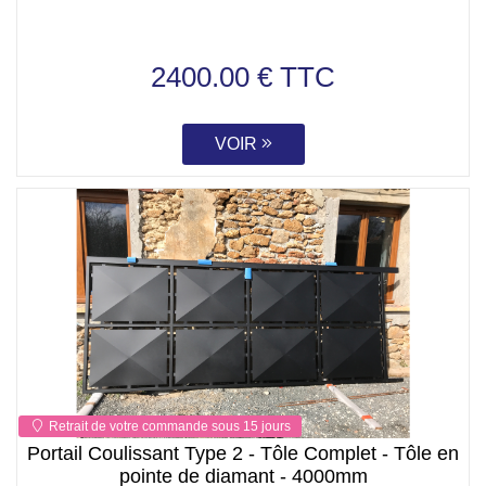
2400.00 € TTC
VOIR
Retrait de votre commande sous 15 jours
Portail Coulissant Type 2 - Tôle Complet - Tôle en
pointe de diamant - 4000mm