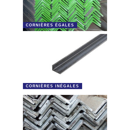
CORNIÈRES ÉGALES
CORNIÈRES INÉGALES